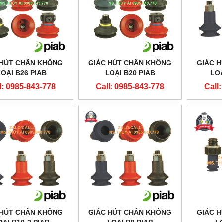
 HÚT CHÂN KHÔNG
GIÁC HÚT CHÂN KHÔNG
GIÁC 
LOẠI B26 PIAB
LOẠI B20 PIAB
LOA
l: 0985-843-778
Call: 0985-843-778
Call
 HÚT CHÂN KHÔNG
GIÁC HÚT CHÂN KHÔNG
GIÁC 