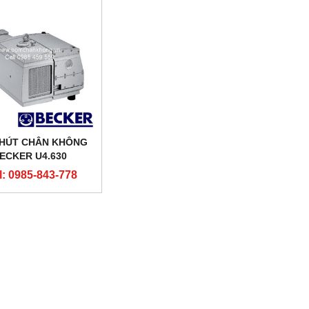
HÚT CHÂN KHÔNG
ECKER U4.630
l: 0985-843-778