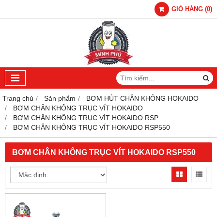
GIỎ HÀNG
(
0
)
Trang chủ
Sản phẩm
BƠM HÚT CHÂN KHÔNG HOKAIDO
BƠM CHÂN KHÔNG TRỤC VÍT HOKAIDO
BƠM CHÂN KHÔNG TRỤC VÍT HOKAIDO RSP
BƠM CHÂN KHÔNG TRỤC VÍT HOKAIDO RSP550
BƠM CHÂN KHÔNG TRỤC VÍT HOKAIDO RSP550