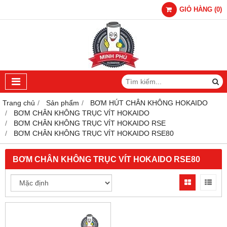
GIỎ HÀNG
(
0
)
Trang chủ
Sản phẩm
BƠM HÚT CHÂN KHÔNG HOKAIDO
BƠM CHÂN KHÔNG TRỤC VÍT HOKAIDO
BƠM CHÂN KHÔNG TRỤC VÍT HOKAIDO RSE
BƠM CHÂN KHÔNG TRỤC VÍT HOKAIDO RSE80
BƠM CHÂN KHÔNG TRỤC VÍT HOKAIDO RSE80