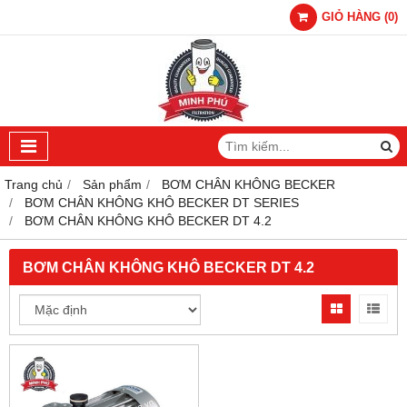
GIỎ HÀNG
(
0
)
Trang chủ
Sản phẩm
BƠM CHÂN KHÔNG BECKER
BƠM CHÂN KHÔNG KHÔ BECKER DT SERIES
BƠM CHÂN KHÔNG KHÔ BECKER DT 4.2
BƠM CHÂN KHÔNG KHÔ BECKER DT 4.2