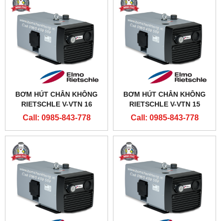
BƠM HÚT CHÂN KHÔNG
BƠM HÚT CHÂN KHÔNG
RIETSCHLE V-VTN 16
RIETSCHLE V-VTN 15
Call: 0985-843-778
Call: 0985-843-778