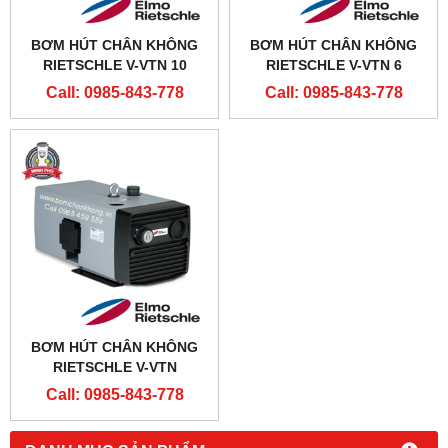
BƠM HÚT CHÂN KHÔNG
BƠM HÚT CHÂN KHÔNG
RIETSCHLE V-VTN 10
RIETSCHLE V-VTN 6
Call: 0985-843-778
Call: 0985-843-778
BƠM HÚT CHÂN KHÔNG
RIETSCHLE V-VTN
Call: 0985-843-778