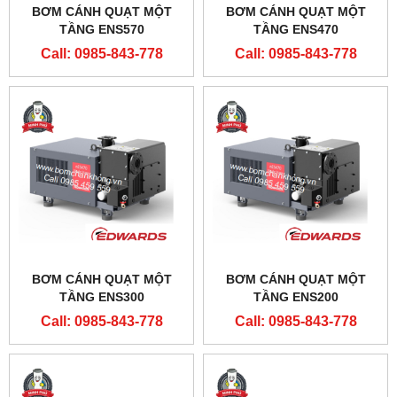
BƠM CÁNH QUẠT MỘT
BƠM CÁNH QUẠT MỘT
TẦNG ENS570
TẦNG ENS470
Call: 0985-843-778
Call: 0985-843-778
BƠM CÁNH QUẠT MỘT
BƠM CÁNH QUẠT MỘT
TẦNG ENS300
TẦNG ENS200
Call: 0985-843-778
Call: 0985-843-778