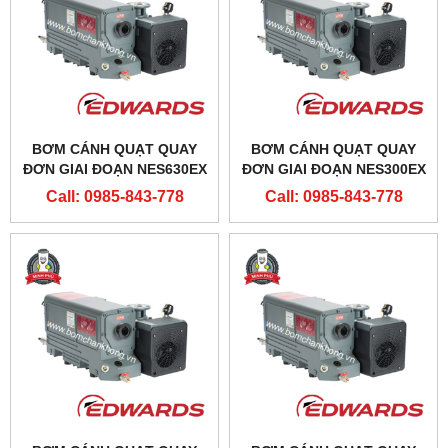
BƠM CÁNH QUẠT QUAY
BƠM CÁNH QUẠT QUAY
ĐƠN GIAI ĐOẠN NES630EX
ĐƠN GIAI ĐOẠN NES300EX
Call: 0985-843-778
Call: 0985-843-778