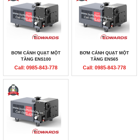
BƠM CÁNH QUẠT MỘT
BƠM CÁNH QUẠT MỘT
TẦNG ENS100
TẦNG ENS65
Call: 0985-843-778
Call: 0985-843-778